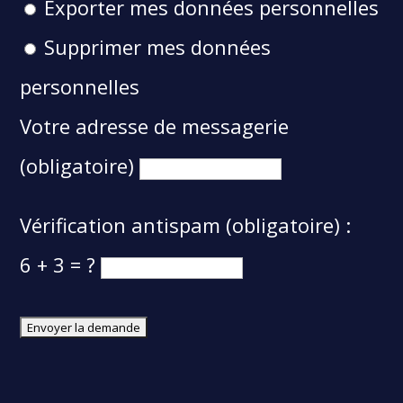
Exporter mes données personnelles
Supprimer mes données
personnelles
Votre adresse de messagerie
(obligatoire)
Vérification antispam (obligatoire) :
6 + 3 = ?