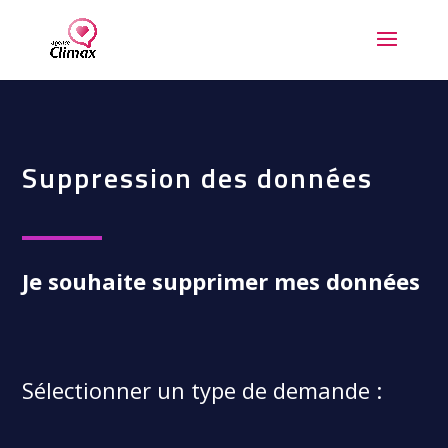
Suppression des données
Je souhaite supprimer mes données
Sélectionner un type de demande :