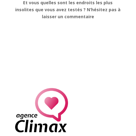
Et vous quelles sont les endroits les plus
insolites que vous avez testés ? N’hésitez pas à
laisser un commentaire