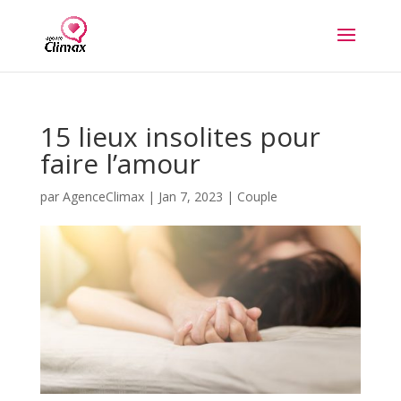
15 lieux insolites pour
faire l’amour
par
AgenceClimax
|
Jan 7, 2023
|
Couple