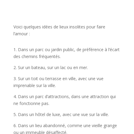
Voici quelques idées de lieux insolites pour faire
l’amour :
1. Dans un parc ou jardin public, de préférence à l’écart
des chemins fréquentés.
2. Sur un bateau, sur un lac ou en mer.
3. Sur un toit ou terrasse en ville, avec une vue
imprenable sur la ville.
4. Dans un parc d’attractions, dans une attraction qui
ne fonctionne pas.
5. Dans un hôtel de luxe, avec une vue sur la ville.
6. Dans un lieu abandonné, comme une vieille grange
ou un immeuble désaffecté.