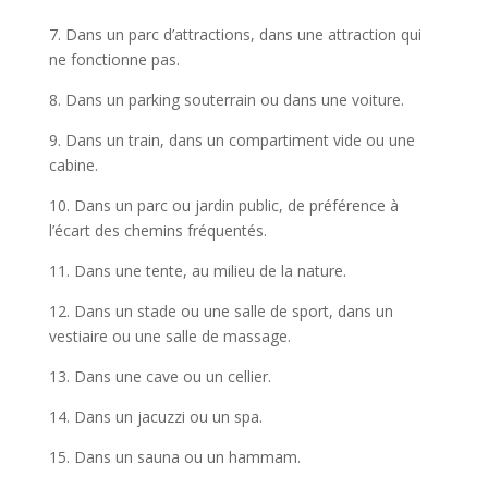
7. Dans un parc d’attractions, dans une attraction qui
ne fonctionne pas.
8. Dans un parking souterrain ou dans une voiture.
9. Dans un train, dans un compartiment vide ou une
cabine.
10. Dans un parc ou jardin public, de préférence à
l’écart des chemins fréquentés.
11. Dans une tente, au milieu de la nature.
12. Dans un stade ou une salle de sport, dans un
vestiaire ou une salle de massage.
13. Dans une cave ou un cellier.
14. Dans un jacuzzi ou un spa.
15. Dans un sauna ou un hammam.